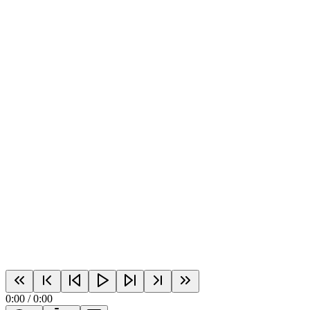
0:00
/
0:00